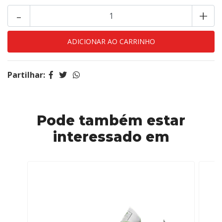
-
+
Partilhar:
Pode também estar
interessado em