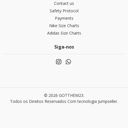
Contact us
Safety Protocol
Payments
Nike Size Charts
Adidas Size Charts
Siga-nos
© 2026 GOTTHEM23.
Todos os Direitos Reservados
Com tecnologia Jumpseller
.