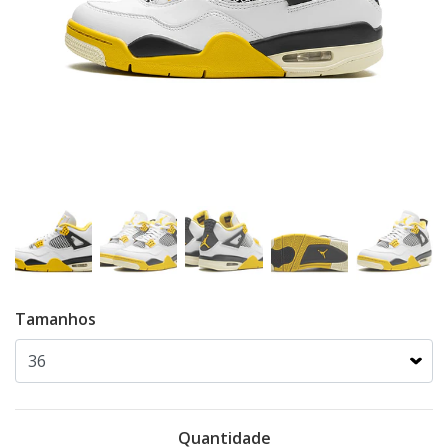
Tamanhos
Quantidade