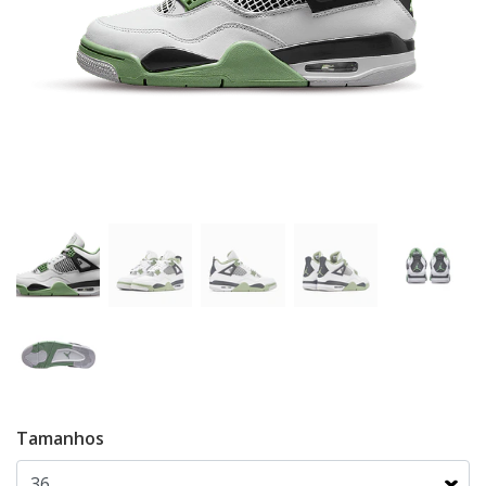
Tamanhos