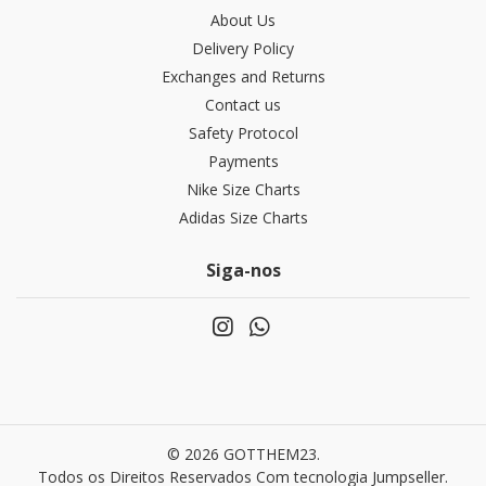
About Us
Delivery Policy
Exchanges and Returns
Contact us
Safety Protocol
Payments
Nike Size Charts
Adidas Size Charts
Siga-nos
© 2026 GOTTHEM23.
Todos os Direitos Reservados
Com tecnologia Jumpseller
.