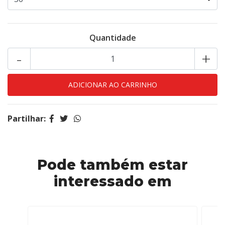
Quantidade
-
+
Partilhar:
Pode também estar
interessado em