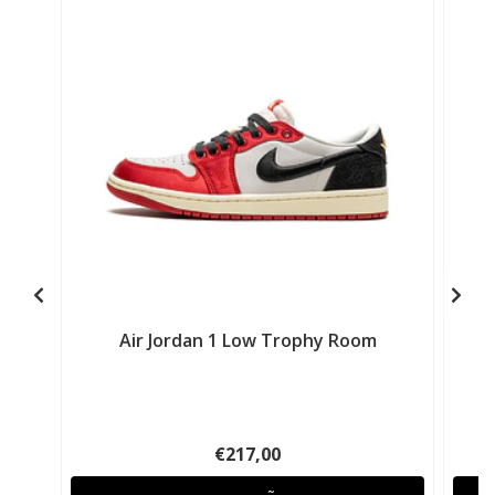
Air Jordan 1 Low Trophy Room
€217,00