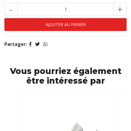
-
+
Partager:
Vous pourriez également
être intéressé par