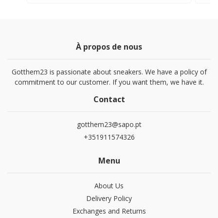
À propos de nous
Gotthem23 is passionate about sneakers. We have a policy of
commitment to our customer. If you want them, we have it.
Contact
gotthem23@sapo.pt
+351911574326
Menu
About Us
Delivery Policy
Exchanges and Returns