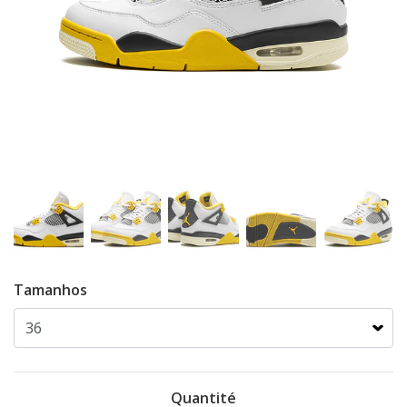
Tamanhos
Quantité