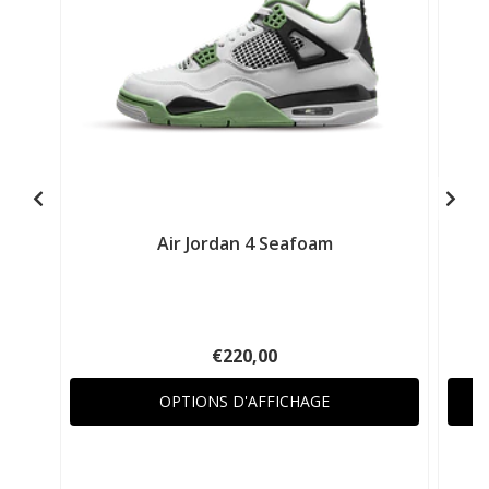
Air Jordan 4 Seafoam
€220,00
OPTIONS D'AFFICHAGE