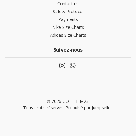
Contact us
Safety Protocol
Payments
Nike Size Charts
Adidas Size Charts
Suivez-nous
© 2026 GOTTHEM23.
Tous droits réservés.
Propulsé par Jumpseller
.