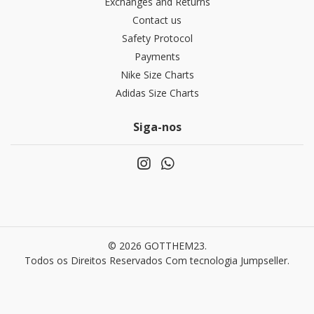
Exchanges and Returns
Contact us
Safety Protocol
Payments
Nike Size Charts
Adidas Size Charts
Siga-nos
© 2026 GOTTHEM23.
Todos os Direitos Reservados
Com tecnologia Jumpseller
.