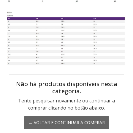
Não há produtos disponíveis nesta
categoria.
Tente pesquisar novamente ou continuar a
comprar clicando no botão abaixo.
← VOLTAR E CONTINUAR A COMPRAR