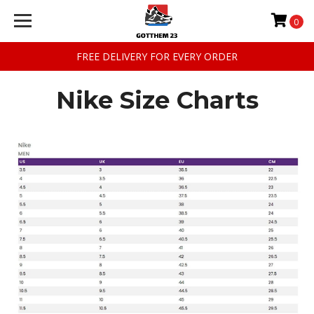
0
FREE DELIVERY FOR EVERY ORDER
Nike Size Charts