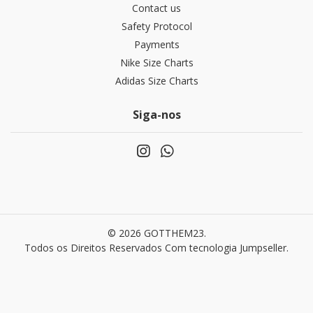
Contact us
Safety Protocol
Payments
Nike Size Charts
Adidas Size Charts
Siga-nos
© 2026 GOTTHEM23.
Todos os Direitos Reservados
Com tecnologia Jumpseller
.