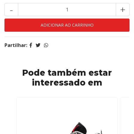
-
+
Partilhar:
Pode também estar
interessado em