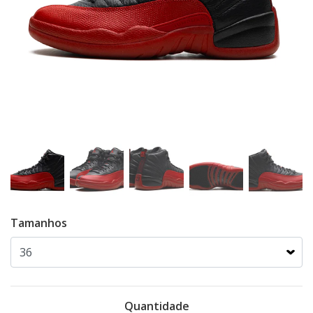
Tamanhos
Quantidade