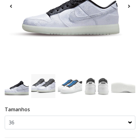
Tamanhos