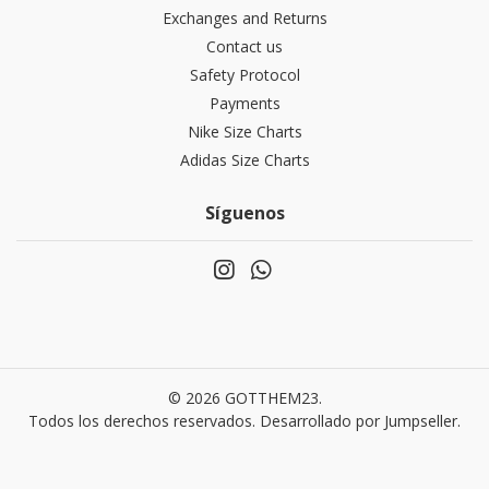
Exchanges and Returns
Contact us
Safety Protocol
Payments
Nike Size Charts
Adidas Size Charts
Síguenos
© 2026 GOTTHEM23.
Todos los derechos reservados.
Desarrollado por Jumpseller
.