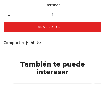
Cantidad
-
+
Compartir:
También te puede
interesar