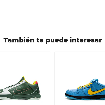
También te puede interesar