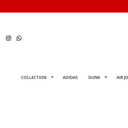
COLLECTION
ADIDAS
DUNK
AIR J