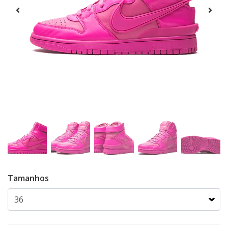
Tamanhos