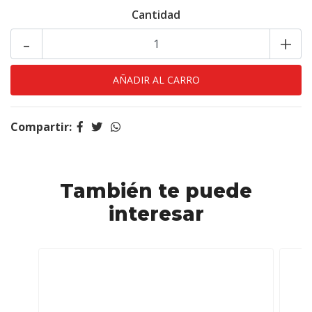
Cantidad
-
+
Compartir:
También te puede
interesar