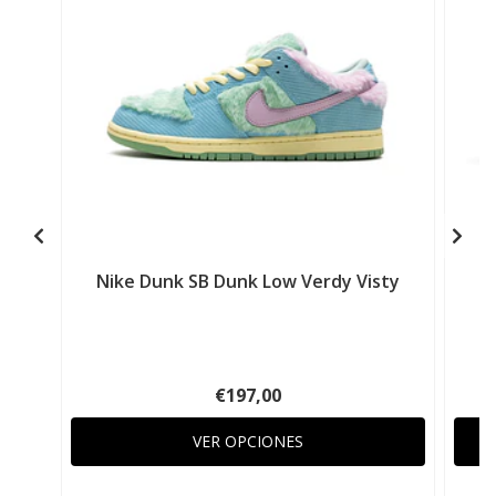
Nike Dunk SB Dunk Low Verdy Visty
€197,00
VER OPCIONES