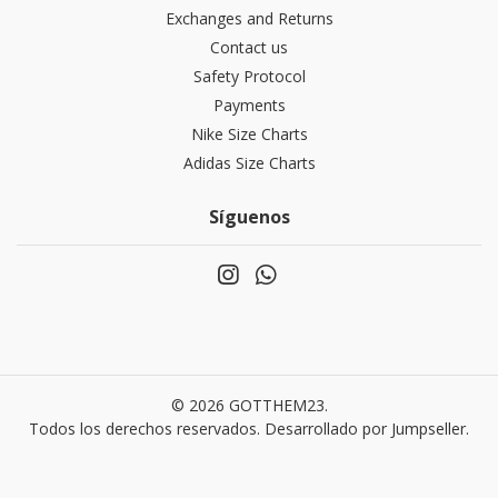
Exchanges and Returns
Contact us
Safety Protocol
Payments
Nike Size Charts
Adidas Size Charts
Síguenos
© 2026 GOTTHEM23.
Todos los derechos reservados.
Desarrollado por Jumpseller
.