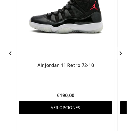
Air Jordan 11 Retro 72-10
€190,00
VER OPCIONES