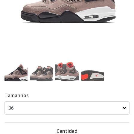
Tamanhos
Cantidad