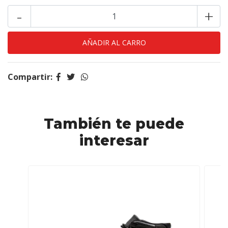
-
+
Compartir:
También te puede
interesar