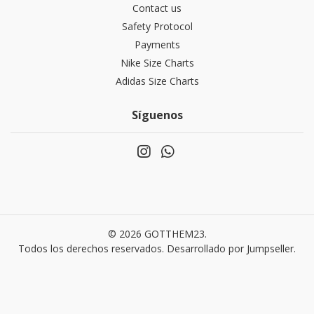
Contact us
Safety Protocol
Payments
Nike Size Charts
Adidas Size Charts
Síguenos
© 2026 GOTTHEM23.
Todos los derechos reservados.
Desarrollado por Jumpseller
.