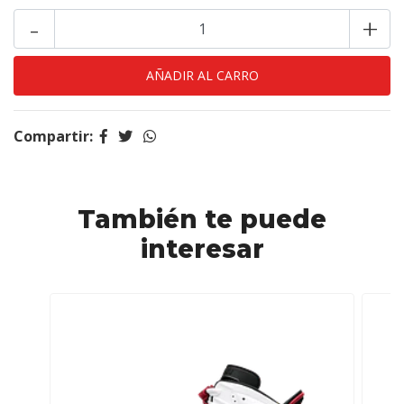
-
+
Compartir:
También te puede
interesar