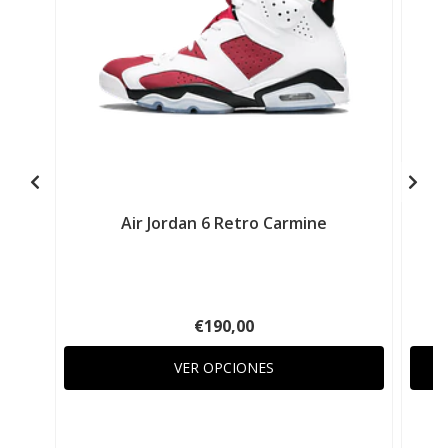
Air Jordan 6 Retro Carmine
€190,00
VER OPCIONES