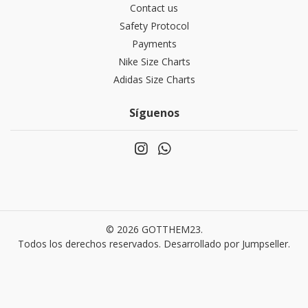
Contact us
Safety Protocol
Payments
Nike Size Charts
Adidas Size Charts
Síguenos
© 2026 GOTTHEM23.
Todos los derechos reservados.
Desarrollado por Jumpseller
.