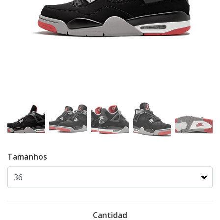
Tamanhos
Cantidad