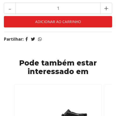
-
+
Partilhar:
Pode também estar
interessado em