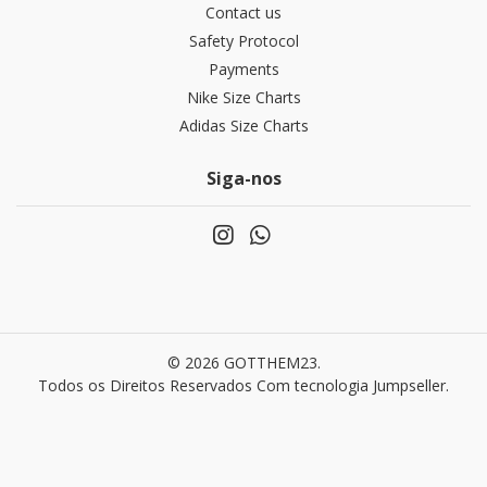
Contact us
Safety Protocol
Payments
Nike Size Charts
Adidas Size Charts
Siga-nos
© 2026 GOTTHEM23.
Todos os Direitos Reservados
Com tecnologia Jumpseller
.