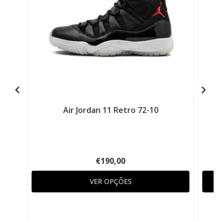
Air Jordan 11 Retro 72-10
€190,00
VER OPÇÕES