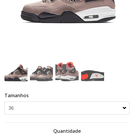
Tamanhos
Quantidade