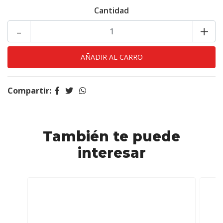
Cantidad
-
+
Compartir:
También te puede
interesar