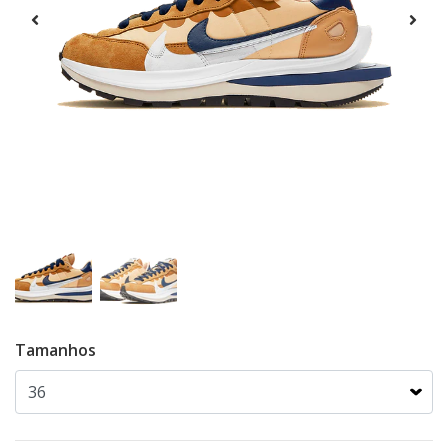
Tamanhos