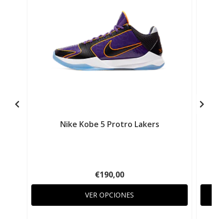
Nike Kobe 5 Protro Lakers
€190,00
VER OPCIONES