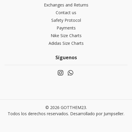
Exchanges and Returns
Contact us
Safety Protocol
Payments
Nike Size Charts
Adidas Size Charts
Síguenos
© 2026 GOTTHEM23.
Todos los derechos reservados.
Desarrollado por Jumpseller
.