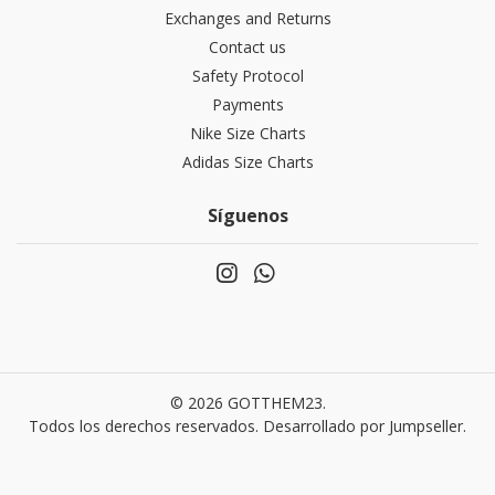
Exchanges and Returns
Contact us
Safety Protocol
Payments
Nike Size Charts
Adidas Size Charts
Síguenos
© 2026 GOTTHEM23.
Todos los derechos reservados.
Desarrollado por Jumpseller
.