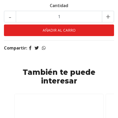
Cantidad
-
+
Compartir:
También te puede
interesar