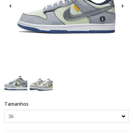
Tamanhos