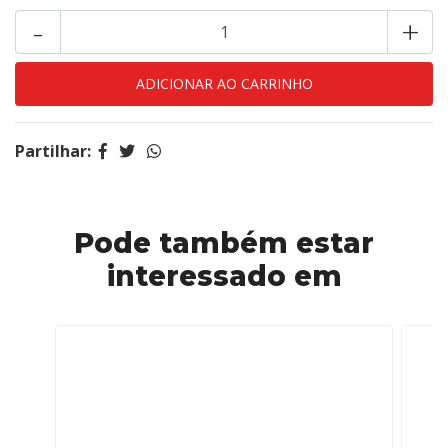
-
+
Partilhar:
Pode também estar
interessado em