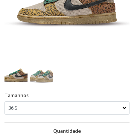
Tamanhos
Quantidade