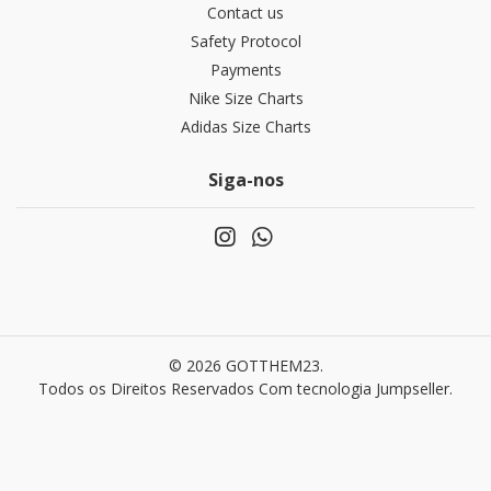
Contact us
Safety Protocol
Payments
Nike Size Charts
Adidas Size Charts
Siga-nos
© 2026 GOTTHEM23.
Todos os Direitos Reservados
Com tecnologia Jumpseller
.