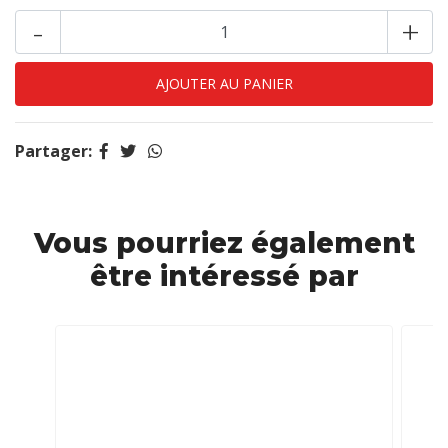
-
+
Partager:
Vous pourriez également
être intéressé par