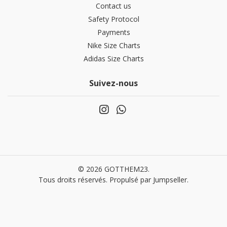
Contact us
Safety Protocol
Payments
Nike Size Charts
Adidas Size Charts
Suivez-nous
© 2026 GOTTHEM23.
Tous droits réservés.
Propulsé par Jumpseller
.