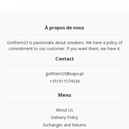
À propos de nous
Gotthem23 is passionate about sneakers. We have a policy of
commitment to our customer. If you want them, we have it.
Contact
gotthem23@sapo.pt
+351911574326
Menu
About Us
Delivery Policy
Exchanges and Returns