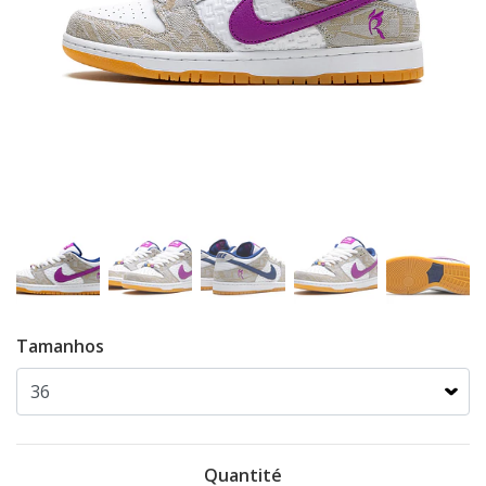
Tamanhos
Quantité