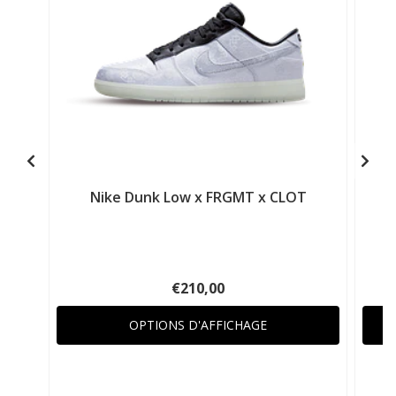
Nike Dunk Low x FRGMT x CLOT
€210,00
OPTIONS D'AFFICHAGE