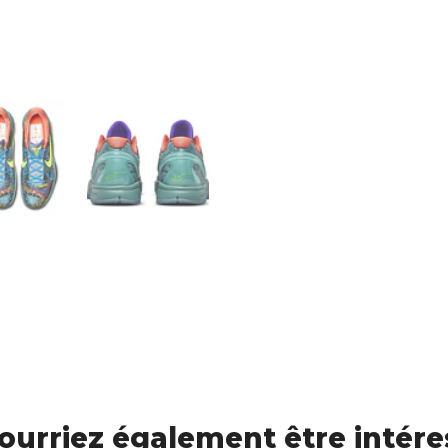
ourriez également être intére