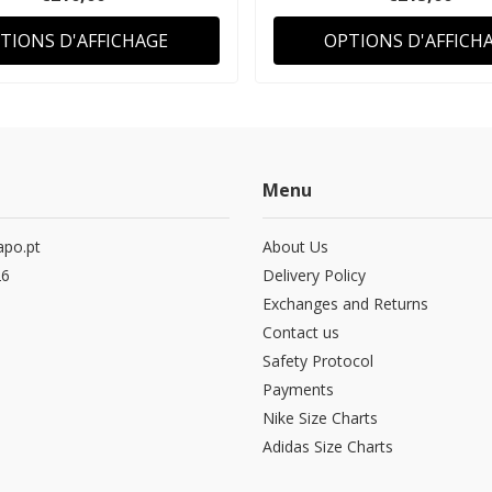
TIONS D'AFFICHAGE
OPTIONS D'AFFICH
Menu
po.pt
About Us
26
Delivery Policy
Exchanges and Returns
Contact us
Safety Protocol
Payments
Nike Size Charts
Adidas Size Charts