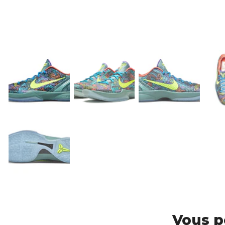
Vous p