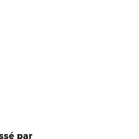
ssé par