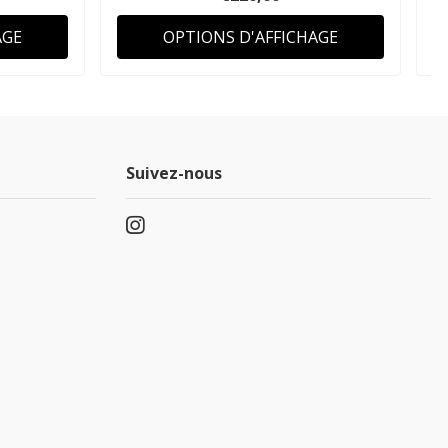
AGE
OPTIONS D'AFFICHAGE
Suivez-nous