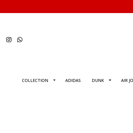
COLLECTION
ADIDAS
DUNK
AIR J