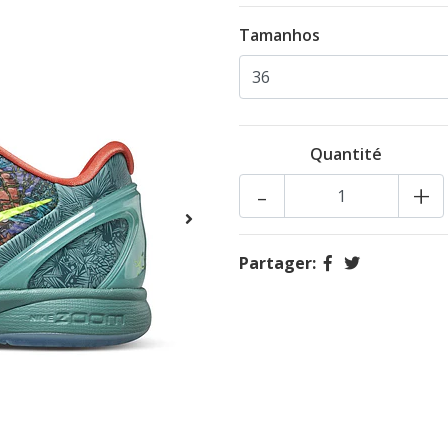
Tamanhos
Quantité
-
+
Partager: