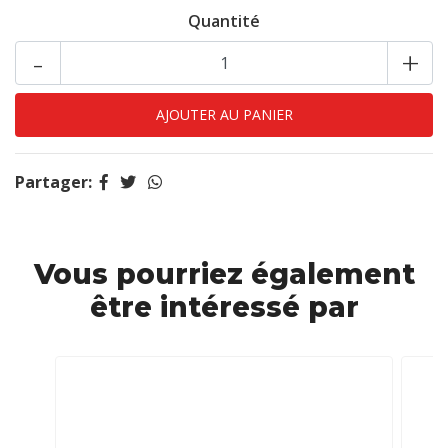
Quantité
-
+
Partager:
Vous pourriez également
être intéressé par