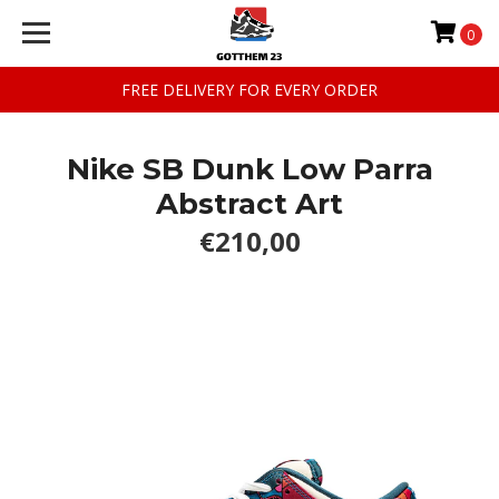
0
FREE DELIVERY FOR EVERY ORDER
Nike SB Dunk Low Parra
Abstract Art
€210,00