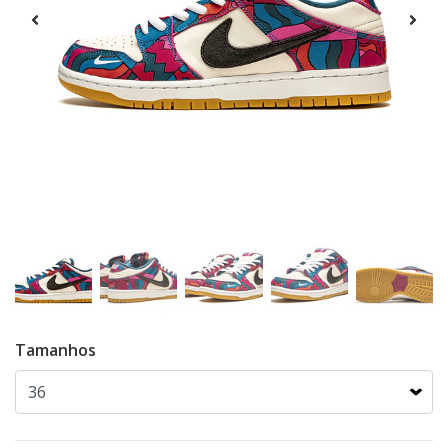
Tamanhos