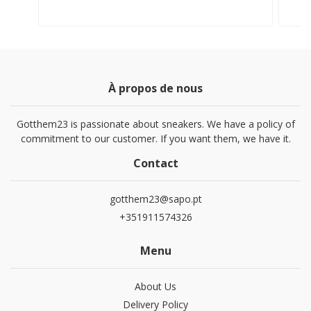
À propos de nous
Gotthem23 is passionate about sneakers. We have a policy of
commitment to our customer. If you want them, we have it.
Contact
gotthem23@sapo.pt
+351911574326
Menu
About Us
Delivery Policy