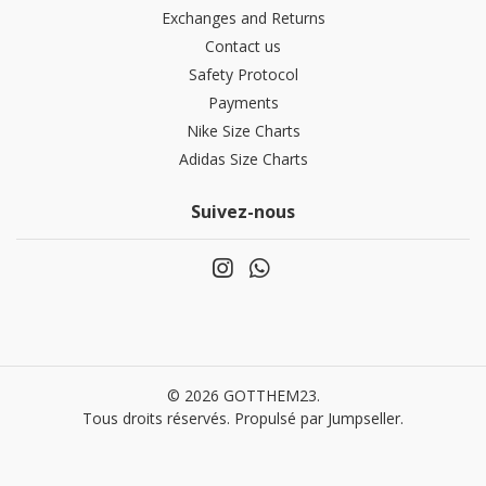
Exchanges and Returns
Contact us
Safety Protocol
Payments
Nike Size Charts
Adidas Size Charts
Suivez-nous
© 2026 GOTTHEM23.
Tous droits réservés.
Propulsé par Jumpseller
.