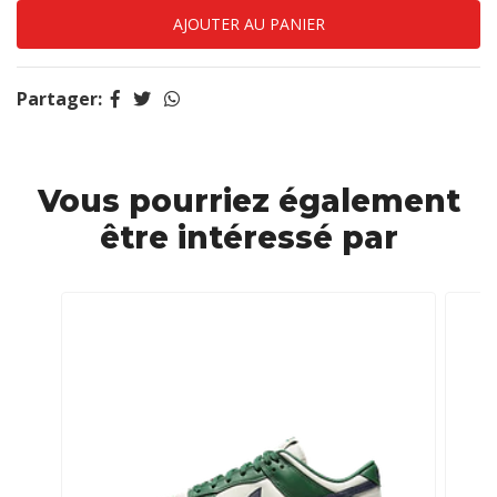
Partager:
Vous pourriez également
être intéressé par