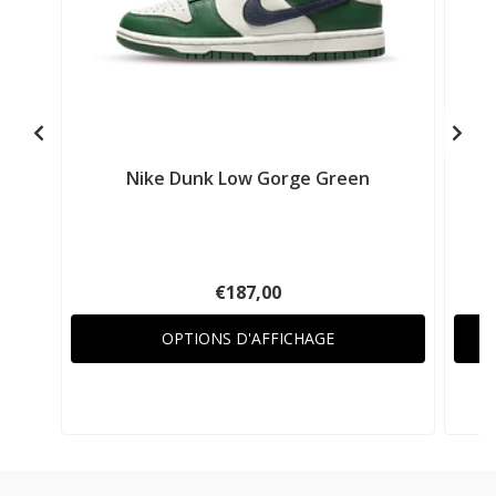
Nike Dunk Low Gorge Green
€187,00
OPTIONS D'AFFICHAGE