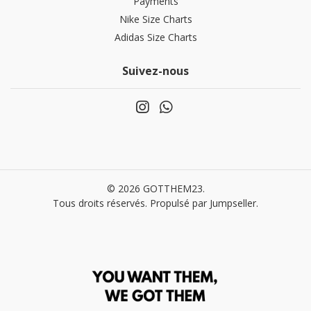
Payments
Nike Size Charts
Adidas Size Charts
Suivez-nous
© 2026 GOTTHEM23.
Tous droits réservés.
Propulsé par Jumpseller
.