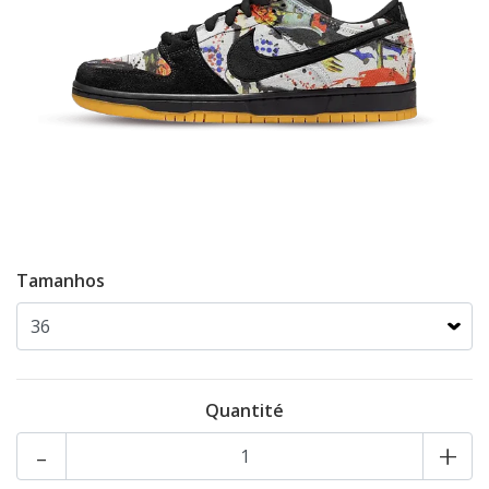
Tamanhos
Quantité
-
+