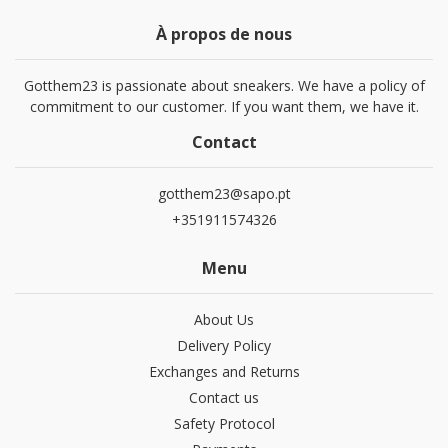
À propos de nous
Gotthem23 is passionate about sneakers. We have a policy of
commitment to our customer. If you want them, we have it.
Contact
gotthem23@sapo.pt
+351911574326
Menu
About Us
Delivery Policy
Exchanges and Returns
Contact us
Safety Protocol