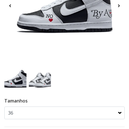
Tamanhos