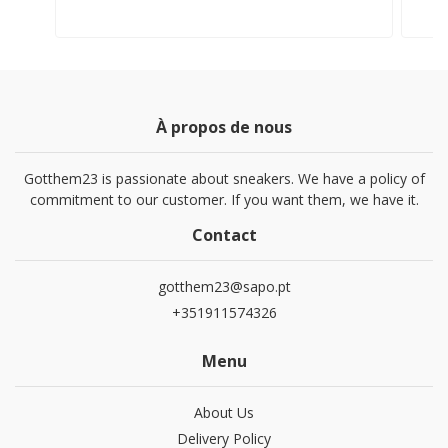
À propos de nous
Gotthem23 is passionate about sneakers. We have a policy of
commitment to our customer. If you want them, we have it.
Contact
gotthem23@sapo.pt
+351911574326
Menu
About Us
Delivery Policy