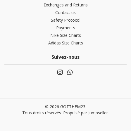
Exchanges and Returns
Contact us
Safety Protocol
Payments
Nike Size Charts
Adidas Size Charts
Suivez-nous
© 2026 GOTTHEM23.
Tous droits réservés.
Propulsé par Jumpseller
.