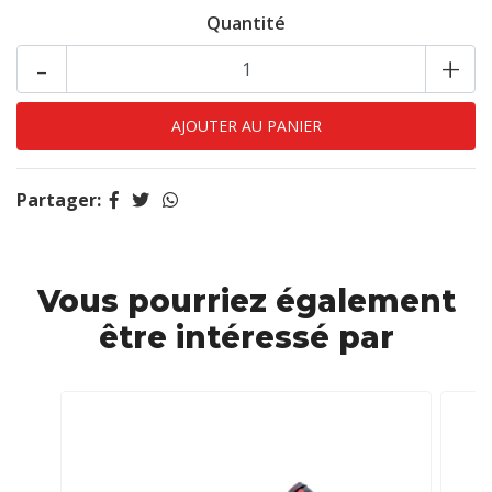
Quantité
-
+
Partager:
Vous pourriez également
être intéressé par