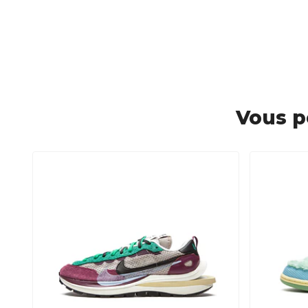
Vous p