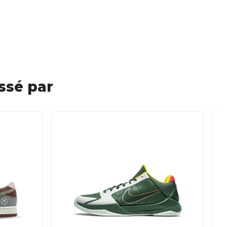
ssé par