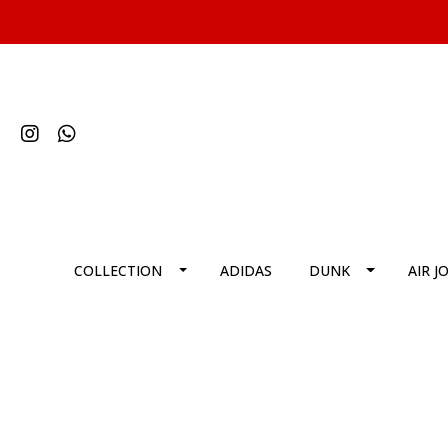
COLLECTION
ADIDAS
DUNK
AIR J