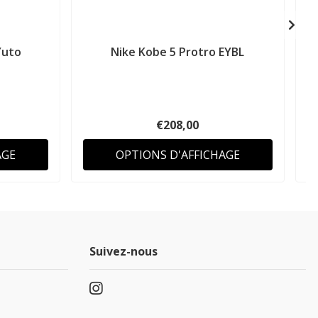
Yuto
Nike Kobe 5 Protro EYBL
€208,00
AGE
OPTIONS D'AFFICHAGE
Suivez-nous