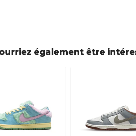
ourriez également être intére