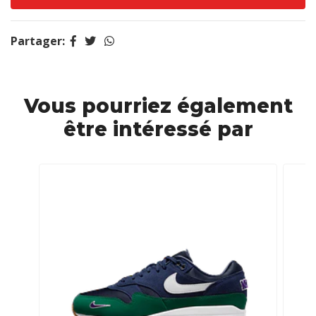
Partager:
Vous pourriez également
être intéressé par