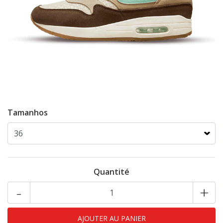
Tamanhos
Quantité
-
+