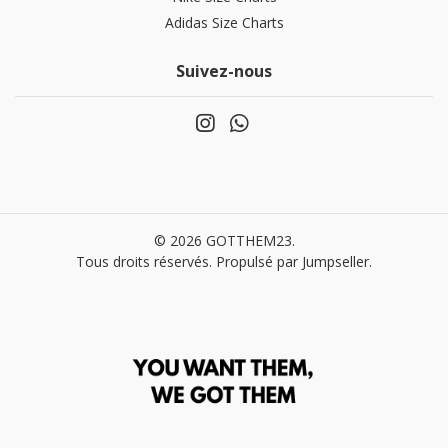
Adidas Size Charts
Suivez-nous
© 2026 GOTTHEM23.
Tous droits réservés.
Propulsé par Jumpseller
.