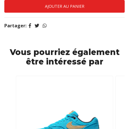
Partager:
Vous pourriez également
être intéressé par