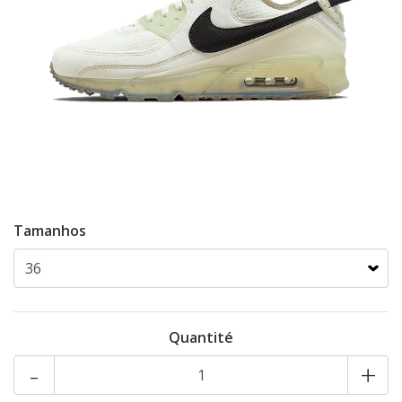
Tamanhos
Quantité
-
+