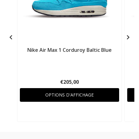
Nike Air Max 1 Corduroy Baltic Blue
€205,00
OPTIONS D'AFFICHAGE