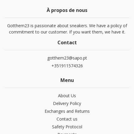
À propos de nous
Gotthem23 is passionate about sneakers. We have a policy of
commitment to our customer. If you want them, we have it.
Contact
gotthem23@sapo.pt
+351911574326
Menu
About Us
Delivery Policy
Exchanges and Returns
Contact us
Safety Protocol