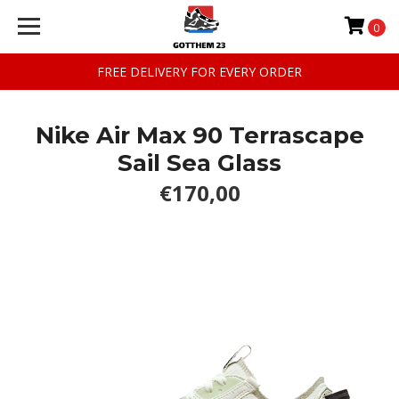
0
FREE DELIVERY FOR EVERY ORDER
Nike Air Max 90 Terrascape
Sail Sea Glass
€170,00