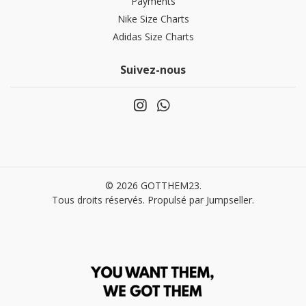
Payments
Nike Size Charts
Adidas Size Charts
Suivez-nous
© 2026 GOTTHEM23.
Tous droits réservés.
Propulsé par Jumpseller
.