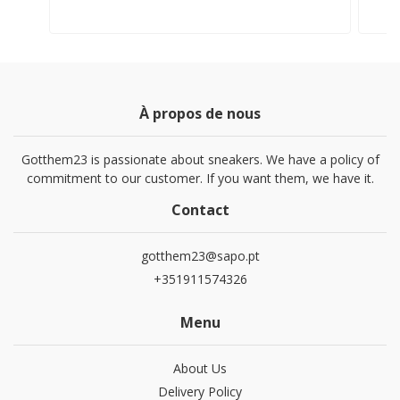
À propos de nous
Gotthem23 is passionate about sneakers. We have a policy of
commitment to our customer. If you want them, we have it.
Contact
gotthem23@sapo.pt
+351911574326
Menu
About Us
Delivery Policy