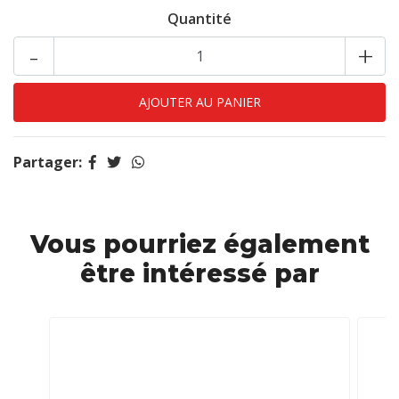
Quantité
-
+
Partager:
Vous pourriez également
être intéressé par