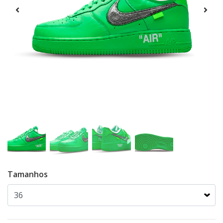
Tamanhos