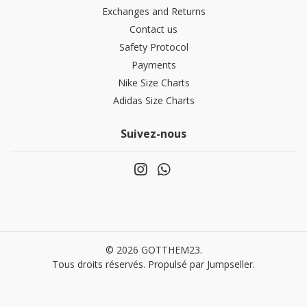
Exchanges and Returns
Contact us
Safety Protocol
Payments
Nike Size Charts
Adidas Size Charts
Suivez-nous
© 2026 GOTTHEM23.
Tous droits réservés.
Propulsé par Jumpseller
.