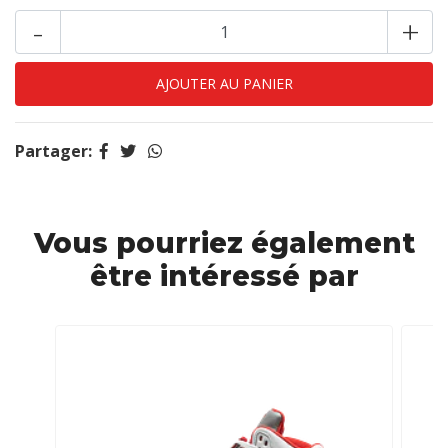
-
+
Partager:
Vous pourriez également
être intéressé par