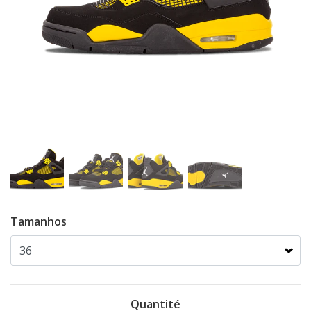
Tamanhos
Quantité