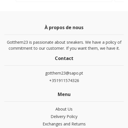
À propos de nous
Gotthem23 is passionate about sneakers. We have a policy of
commitment to our customer. If you want them, we have it.
Contact
gotthem23@sapo.pt
+351911574326
Menu
About Us
Delivery Policy
Exchanges and Returns