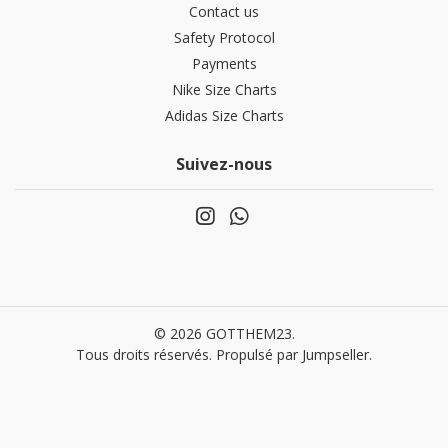
Contact us
Safety Protocol
Payments
Nike Size Charts
Adidas Size Charts
Suivez-nous
© 2026 GOTTHEM23.
Tous droits réservés.
Propulsé par Jumpseller
.