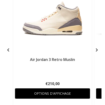
Air Jordan 3 Retro Muslin
€210,00
OPTIONS D'AFFICHAGE