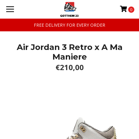
0
FREE DELIVERY FOR EVERY ORDER
Air Jordan 3 Retro x A Ma
Maniere
€210,00