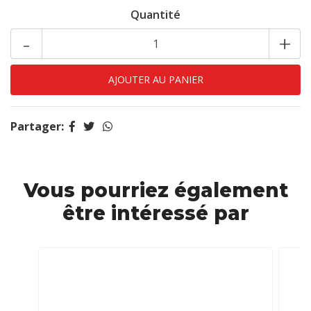
Quantité
-
+
Partager:
Vous pourriez également
être intéressé par