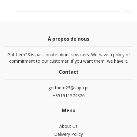
À propos de nous
Gotthem23 is passionate about sneakers. We have a policy of
commitment to our customer. If you want them, we have it.
Contact
gotthem23@sapo.pt
+351911574326
Menu
About Us
Delivery Policy