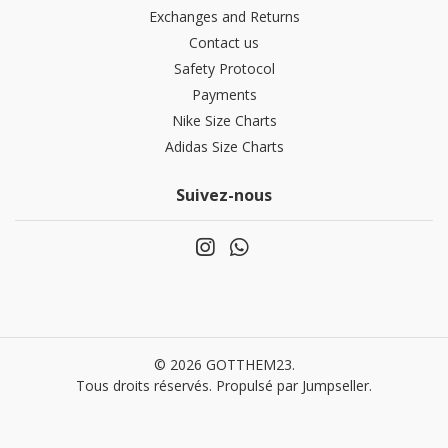
Exchanges and Returns
Contact us
Safety Protocol
Payments
Nike Size Charts
Adidas Size Charts
Suivez-nous
© 2026 GOTTHEM23.
Tous droits réservés.
Propulsé par Jumpseller
.