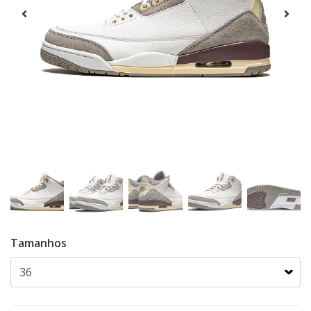
Tamanhos