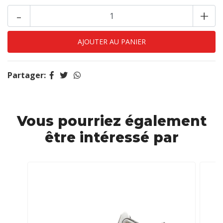
-
+
Partager:
Vous pourriez également
être intéressé par