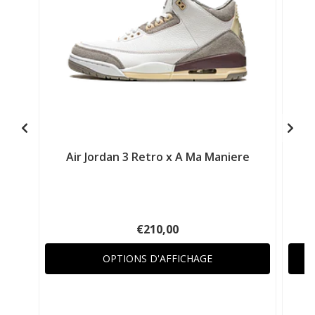
Air Jordan 3 Retro x A Ma Maniere
€210,00
OPTIONS D'AFFICHAGE