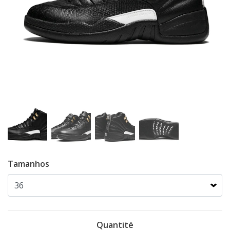
Tamanhos
Quantité