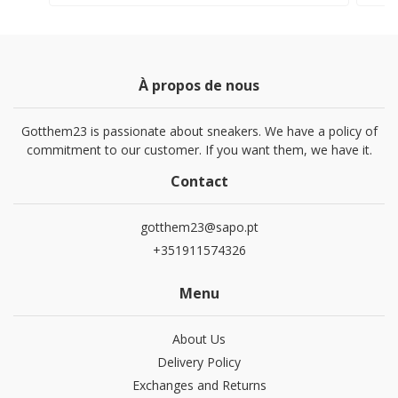
À propos de nous
Gotthem23 is passionate about sneakers. We have a policy of
commitment to our customer. If you want them, we have it.
Contact
gotthem23@sapo.pt
+351911574326
Menu
About Us
Delivery Policy
Exchanges and Returns