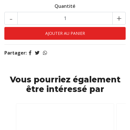
Quantité
-
+
Partager:
Vous pourriez également
être intéressé par