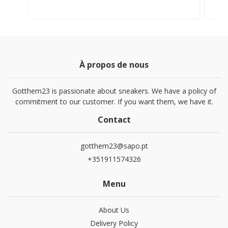
À propos de nous
Gotthem23 is passionate about sneakers. We have a policy of
commitment to our customer. If you want them, we have it.
Contact
gotthem23@sapo.pt
+351911574326
Menu
About Us
Delivery Policy