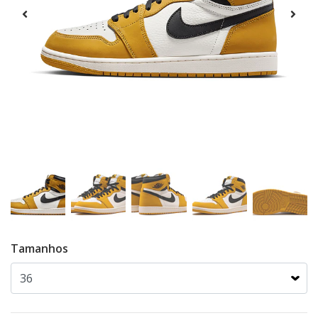
Tamanhos