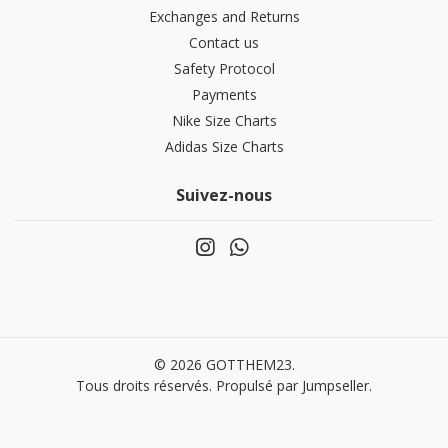
Exchanges and Returns
Contact us
Safety Protocol
Payments
Nike Size Charts
Adidas Size Charts
Suivez-nous
© 2026 GOTTHEM23.
Tous droits réservés.
Propulsé par Jumpseller
.