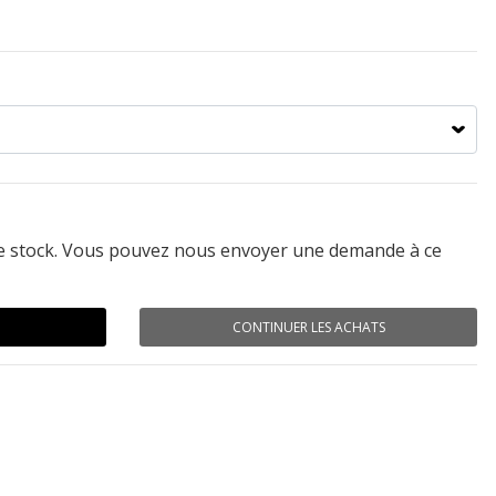
de stock. Vous pouvez nous envoyer une demande à ce
CONTINUER LES ACHATS