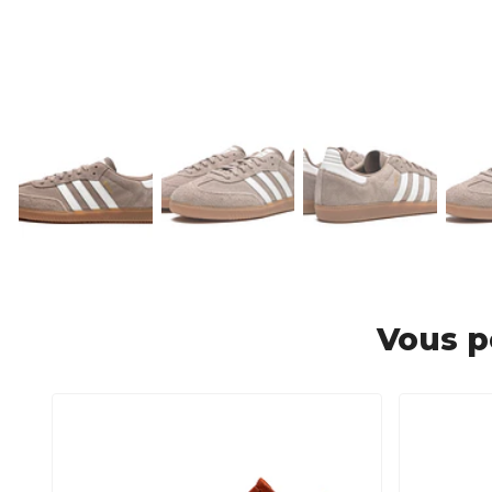
Vous p