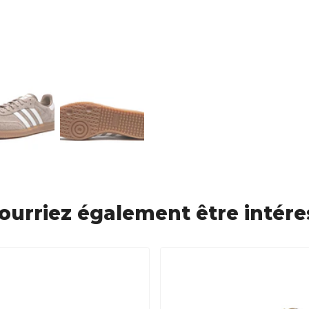
ourriez également être intére