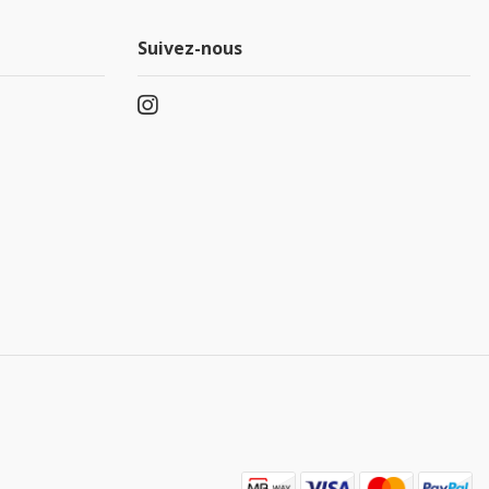
Suivez-nous