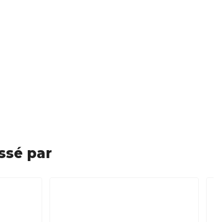
ssé par