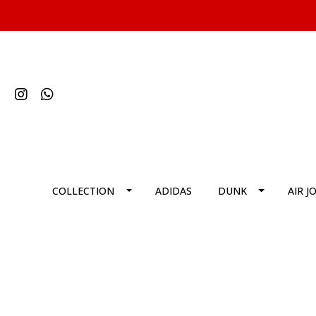
COLLECTION
ADIDAS
DUNK
AIR J