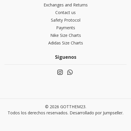
Exchanges and Returns
Contact us
Safety Protocol
Payments
Nike Size Charts
Adidas Size Charts
Síguenos
© 2026 GOTTHEM23.
Todos los derechos reservados.
Desarrollado por Jumpseller
.