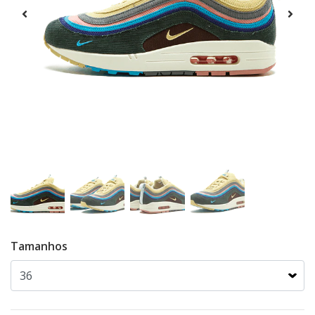
Tamanhos