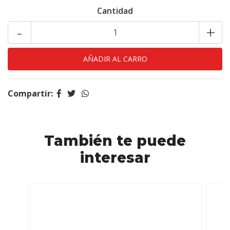
Cantidad
-
+
Compartir:
También te puede
interesar