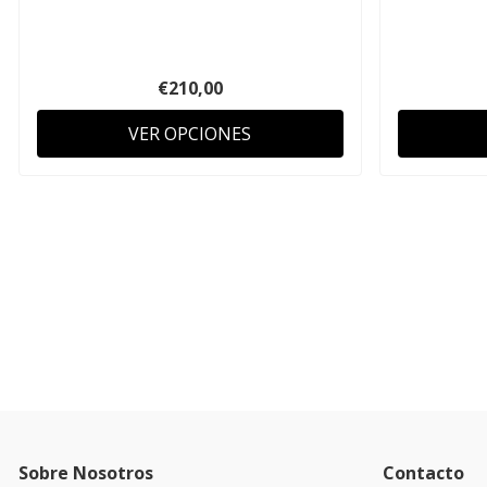
€210,00
VER OPCIONES
Sobre Nosotros
Contacto