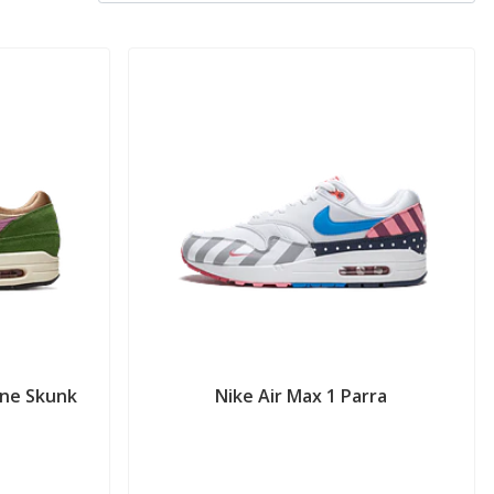
ine Skunk
Nike Air Max 1 Parra