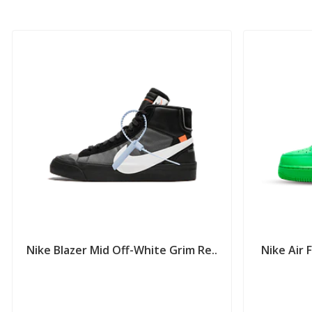
Nike Blazer Mid Off-White Grim Re..
Nike Air 