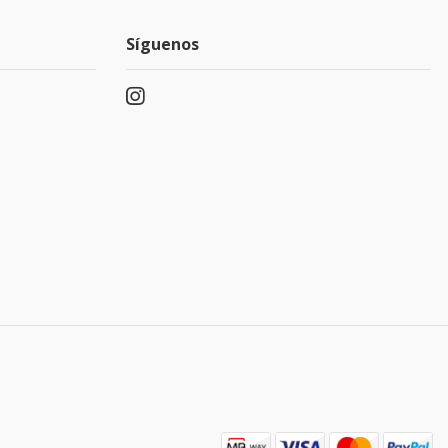
Síguenos