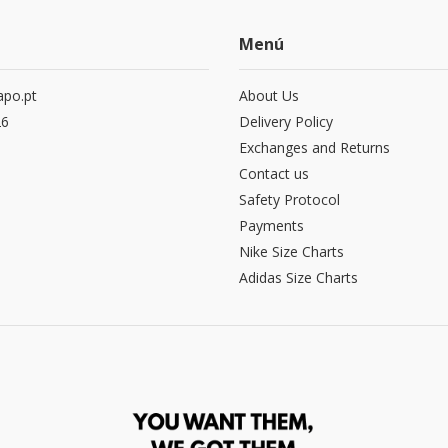
Menú
po.pt
About Us
26
Delivery Policy
Exchanges and Returns
Contact us
Safety Protocol
Payments
Nike Size Charts
Adidas Size Charts