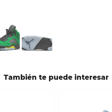
También te puede interesar