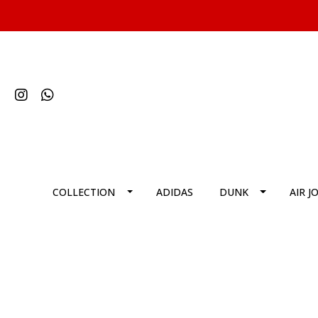
COLLECTION
ADIDAS
DUNK
AIR J