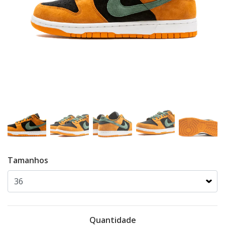
Tamanhos
Quantidade