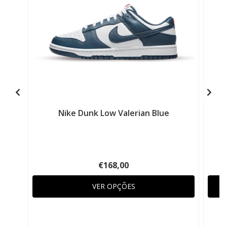
Nike Dunk Low Valerian Blue
€168,00
VER OPÇÕES