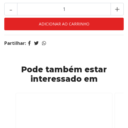
-
+
Partilhar:
Pode também estar
interessado em