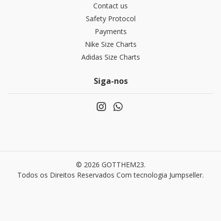
Contact us
Safety Protocol
Payments
Nike Size Charts
Adidas Size Charts
Siga-nos
© 2026 GOTTHEM23.
Todos os Direitos Reservados
Com tecnologia Jumpseller
.