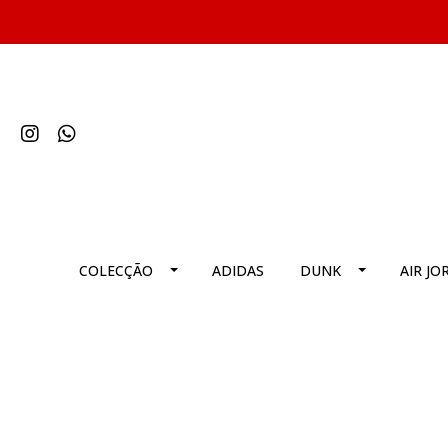
COLECÇÃO
ADIDAS
DUNK
AIR JO