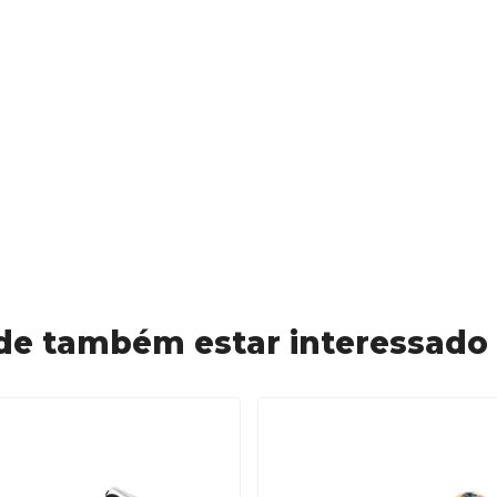
de também estar interessado