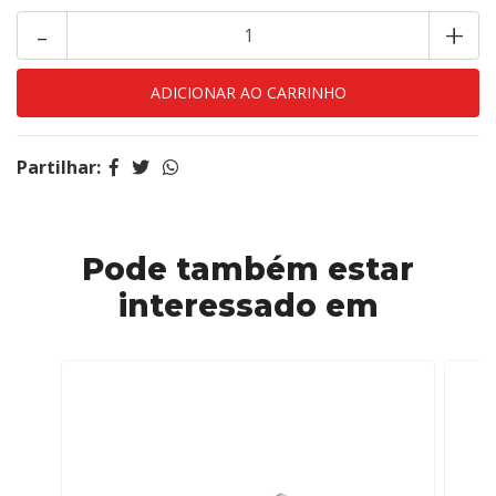
-
+
Partilhar:
Pode também estar
interessado em