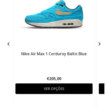
Nike Air Max 1 Corduroy Baltic Blue
€205,00
VER OPÇÕES