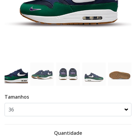
Tamanhos
Quantidade