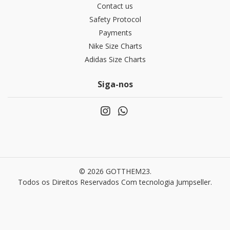
Contact us
Safety Protocol
Payments
Nike Size Charts
Adidas Size Charts
Siga-nos
© 2026 GOTTHEM23.
Todos os Direitos Reservados
Com tecnologia Jumpseller
.