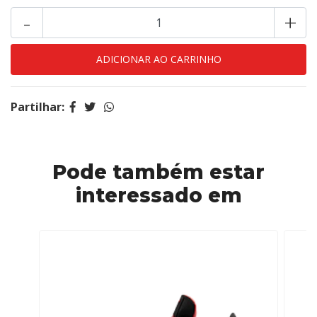
-
+
Partilhar:
Pode também estar
interessado em