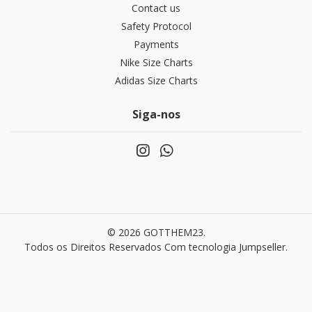
Contact us
Safety Protocol
Payments
Nike Size Charts
Adidas Size Charts
Siga-nos
© 2026 GOTTHEM23.
Todos os Direitos Reservados
Com tecnologia Jumpseller
.