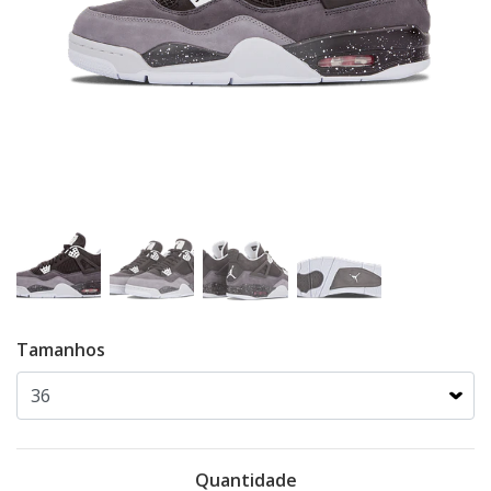
Tamanhos
Quantidade