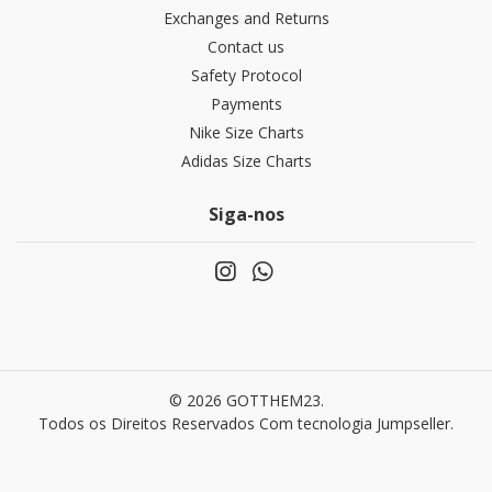
Exchanges and Returns
Contact us
Safety Protocol
Payments
Nike Size Charts
Adidas Size Charts
Siga-nos
© 2026 GOTTHEM23.
Todos os Direitos Reservados
Com tecnologia Jumpseller
.