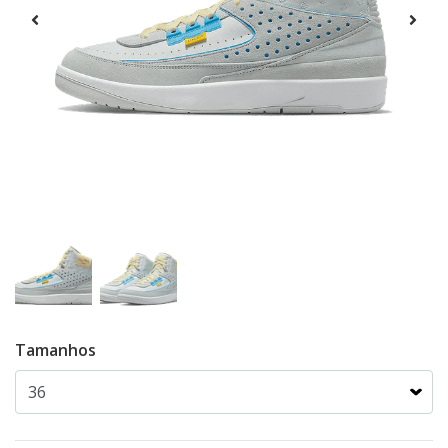
Tamanhos