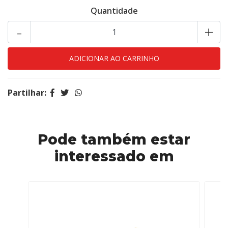
Quantidade
-
+
Partilhar:
Pode também estar
interessado em