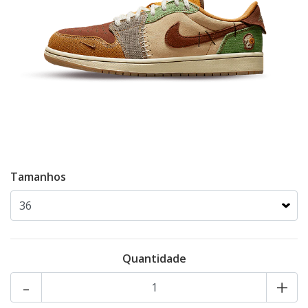
Tamanhos
Quantidade
-
+