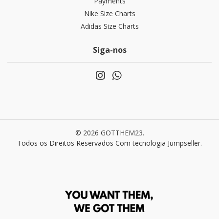
Payments
Nike Size Charts
Adidas Size Charts
Siga-nos
© 2026 GOTTHEM23.
Todos os Direitos Reservados
Com tecnologia Jumpseller
.