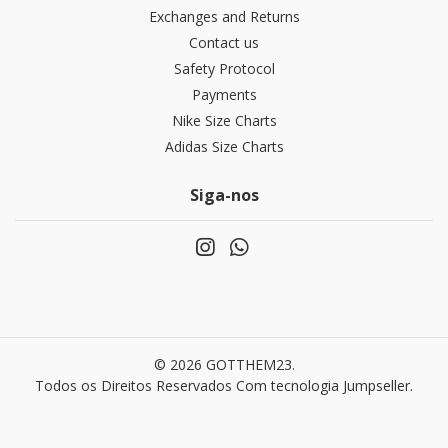
Exchanges and Returns
Contact us
Safety Protocol
Payments
Nike Size Charts
Adidas Size Charts
Siga-nos
© 2026 GOTTHEM23.
Todos os Direitos Reservados
Com tecnologia Jumpseller
.