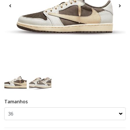
Tamanhos