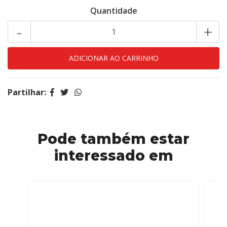
Quantidade
-
+
Partilhar:
Pode também estar
interessado em