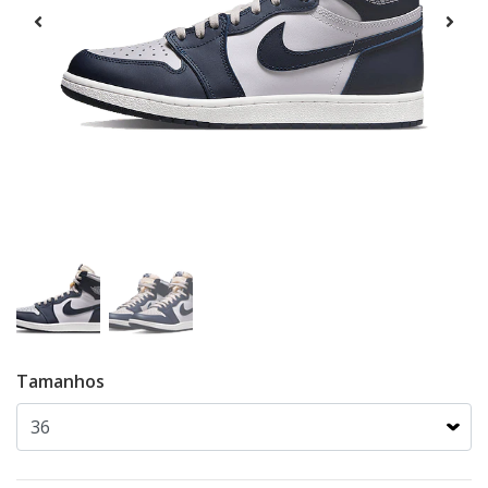
Tamanhos