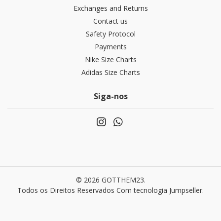
Exchanges and Returns
Contact us
Safety Protocol
Payments
Nike Size Charts
Adidas Size Charts
Siga-nos
© 2026 GOTTHEM23.
Todos os Direitos Reservados
Com tecnologia Jumpseller
.