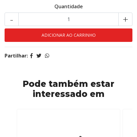
Quantidade
-
+
Partilhar:
Pode também estar
interessado em