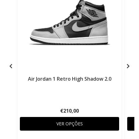
Air Jordan 1 Retro High Shadow 2.0
€210,00
VER OPÇÕES