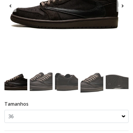
Tamanhos