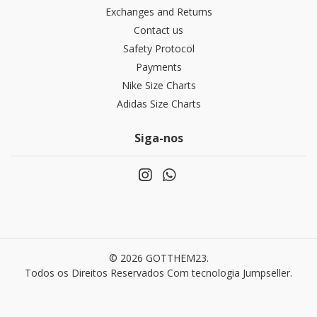
Exchanges and Returns
Contact us
Safety Protocol
Payments
Nike Size Charts
Adidas Size Charts
Siga-nos
© 2026 GOTTHEM23.
Todos os Direitos Reservados
Com tecnologia Jumpseller
.