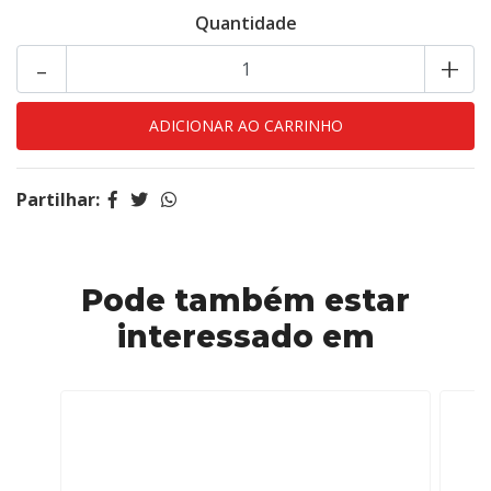
Quantidade
-
+
Partilhar:
Pode também estar
interessado em