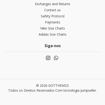
Exchanges and Returns
Contact us
Safety Protocol
Payments
Nike Size Charts
Adidas Size Charts
Siga-nos
© 2026 GOTTHEM23.
Todos os Direitos Reservados
Com tecnologia Jumpseller
.