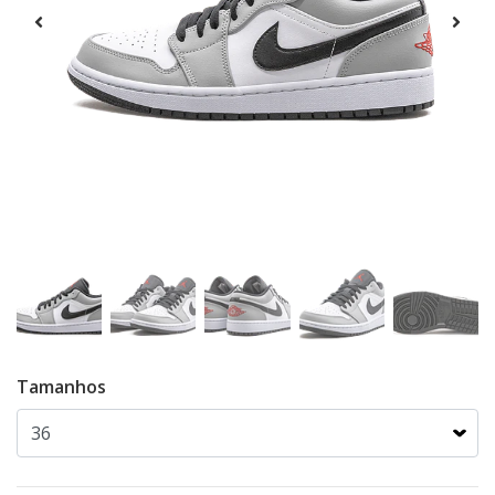
Tamanhos