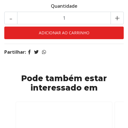
Quantidade
-
+
Partilhar:
Pode também estar
interessado em