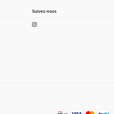
Suivez-nous