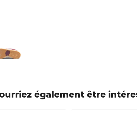
ourriez également être intére