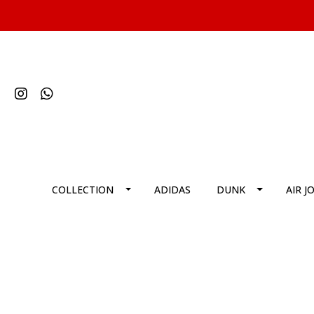
COLLECTION
ADIDAS
DUNK
AIR J