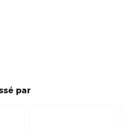
ssé par