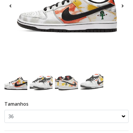
Tamanhos