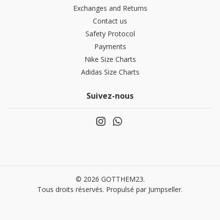
Exchanges and Returns
Contact us
Safety Protocol
Payments
Nike Size Charts
Adidas Size Charts
Suivez-nous
© 2026 GOTTHEM23.
Tous droits réservés.
Propulsé par Jumpseller
.