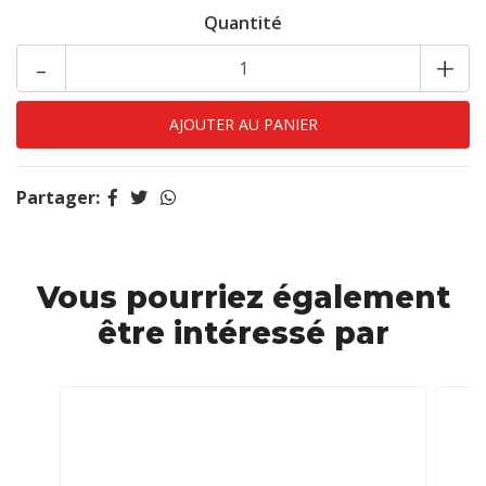
Quantité
-
+
Partager:
Vous pourriez également
être intéressé par