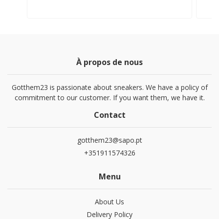
À propos de nous
Gotthem23 is passionate about sneakers. We have a policy of
commitment to our customer. If you want them, we have it.
Contact
gotthem23@sapo.pt
+351911574326
Menu
About Us
Delivery Policy