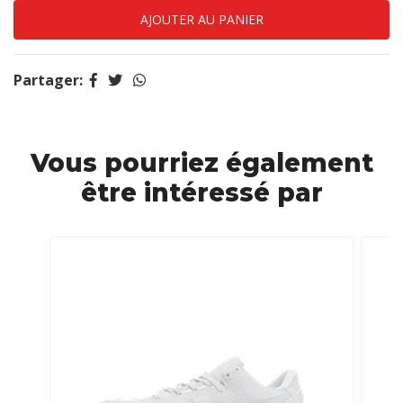
Partager:
Vous pourriez également
être intéressé par