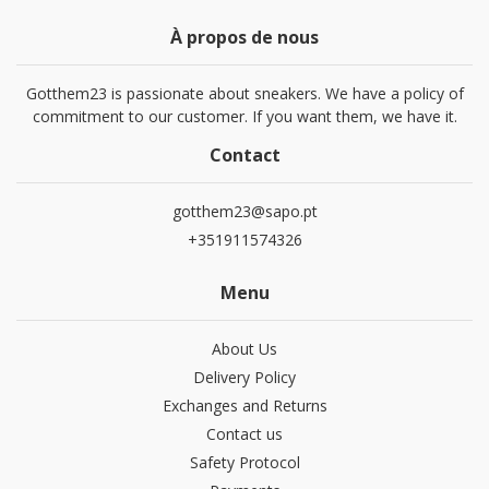
À propos de nous
Gotthem23 is passionate about sneakers. We have a policy of
commitment to our customer. If you want them, we have it.
Contact
gotthem23@sapo.pt
+351911574326
Menu
About Us
Delivery Policy
Exchanges and Returns
Contact us
Safety Protocol