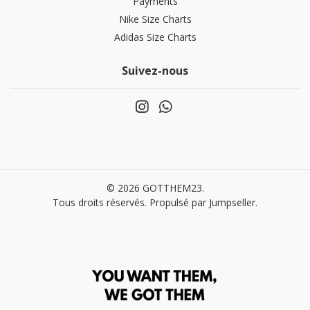
Payments
Nike Size Charts
Adidas Size Charts
Suivez-nous
© 2026 GOTTHEM23.
Tous droits réservés.
Propulsé par Jumpseller
.