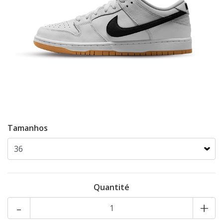
Tamanhos
Quantité
-
+