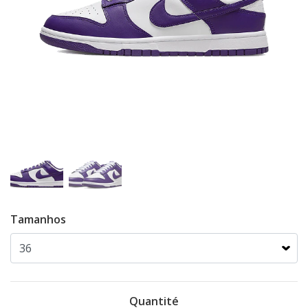
Tamanhos
Quantité