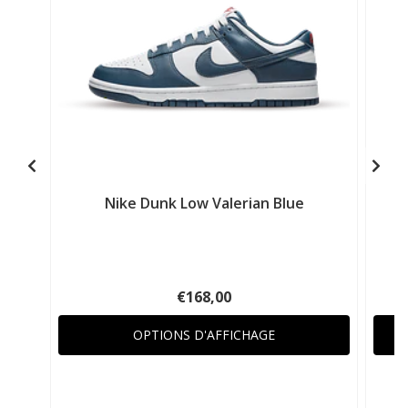
Nike Dunk Low Valerian Blue
€168,00
OPTIONS D'AFFICHAGE