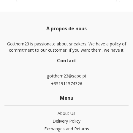
À propos de nous
Gotthem23 is passionate about sneakers. We have a policy of
commitment to our customer. If you want them, we have it.
Contact
gotthem23@sapo.pt
+351911574326
Menu
About Us
Delivery Policy
Exchanges and Returns