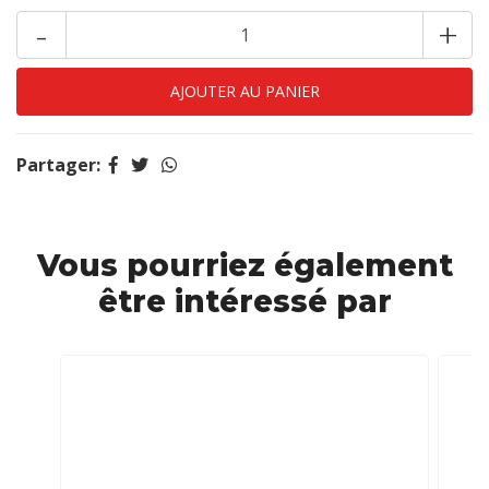
-
+
Partager:
Vous pourriez également
être intéressé par