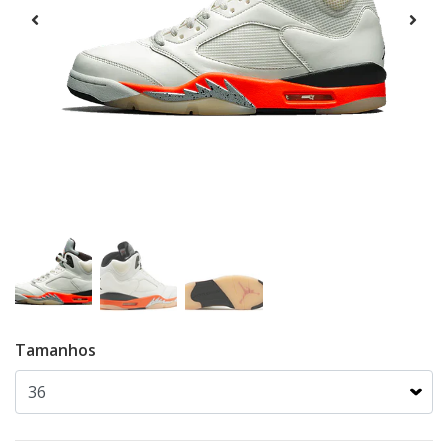
Tamanhos