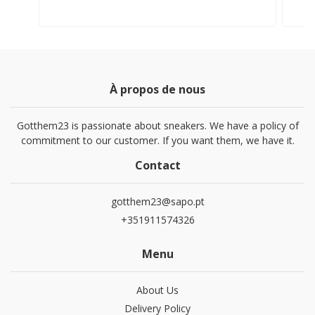
À propos de nous
Gotthem23 is passionate about sneakers. We have a policy of
commitment to our customer. If you want them, we have it.
Contact
gotthem23@sapo.pt
+351911574326
Menu
About Us
Delivery Policy