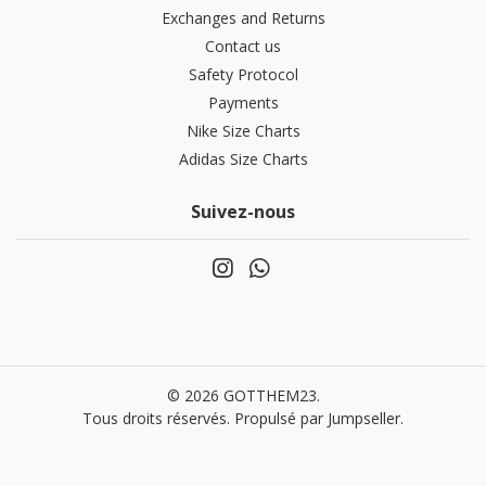
Exchanges and Returns
Contact us
Safety Protocol
Payments
Nike Size Charts
Adidas Size Charts
Suivez-nous
© 2026 GOTTHEM23.
Tous droits réservés.
Propulsé par Jumpseller
.