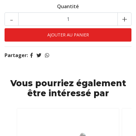
Quantité
-
+
Partager:
Vous pourriez également
être intéressé par