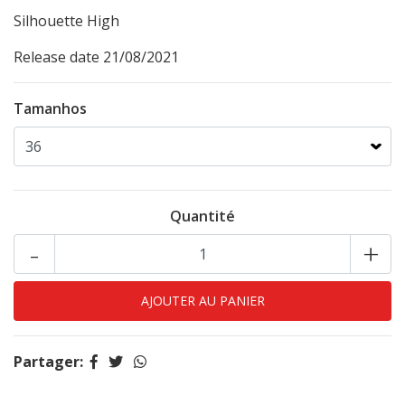
Silhouette
High
Release date 21/08/2021
Tamanhos
Quantité
-
+
Partager: