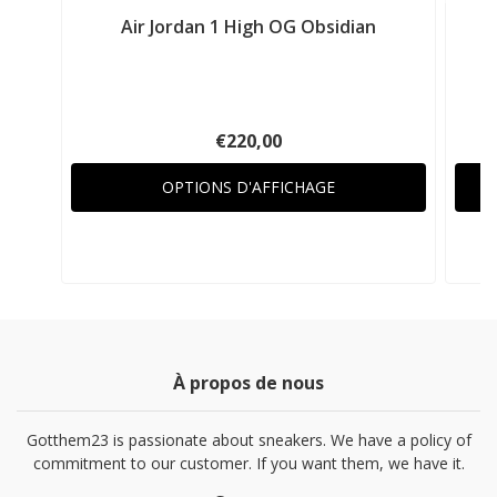
Air Jordan 1 High OG Obsidian
€220,00
OPTIONS D'AFFICHAGE
À propos de nous
Gotthem23 is passionate about sneakers. We have a policy of
commitment to our customer. If you want them, we have it.