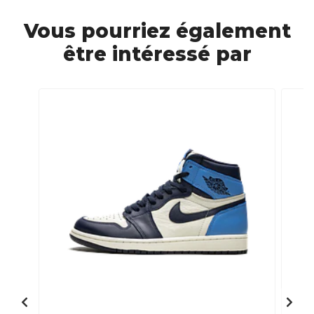
Vous pourriez également
être intéressé par