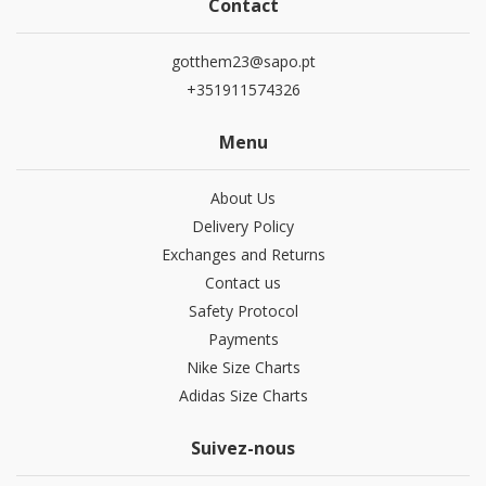
Contact
gotthem23@sapo.pt
+351911574326
Menu
About Us
Delivery Policy
Exchanges and Returns
Contact us
Safety Protocol
Payments
Nike Size Charts
Adidas Size Charts
Suivez-nous