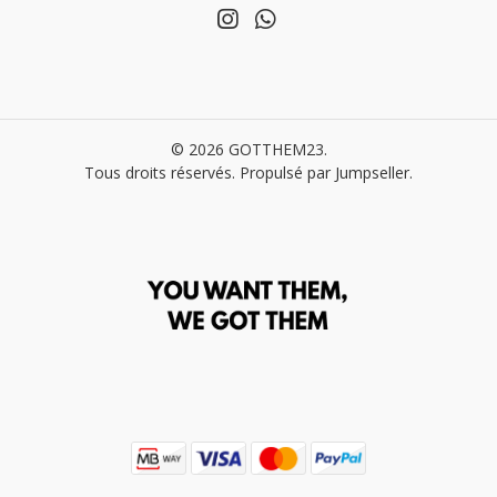
© 2026 GOTTHEM23.
Tous droits réservés.
Propulsé par Jumpseller
.